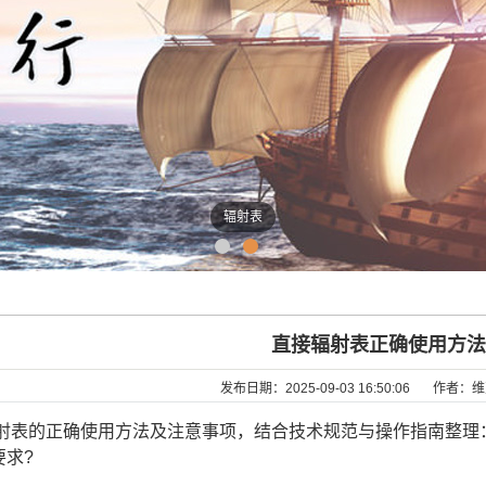
辐射表
直接辐射表正确使用方法
发布日期：
2025-09-03 16:50:06
作者：
维
射表的正确使用方法及注意事项，结合技术规范与操作指南整理
要求?