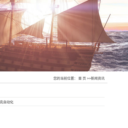
您的当前位置：
首 页
>>新闻资讯
克自动化
：