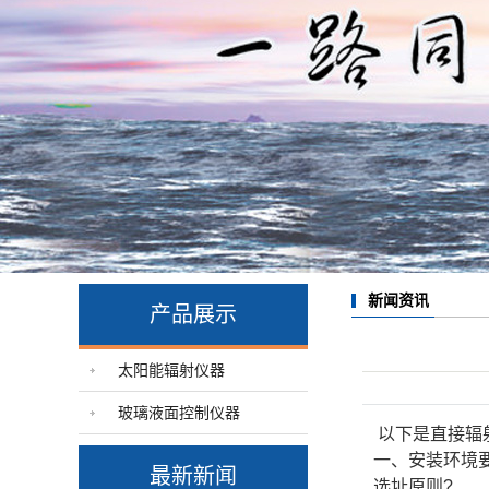
新闻资讯
产品展示
太阳能辐射仪器
玻璃液面控制仪器
以下是直接辐
一、安装环境
最新新闻
选址原则?