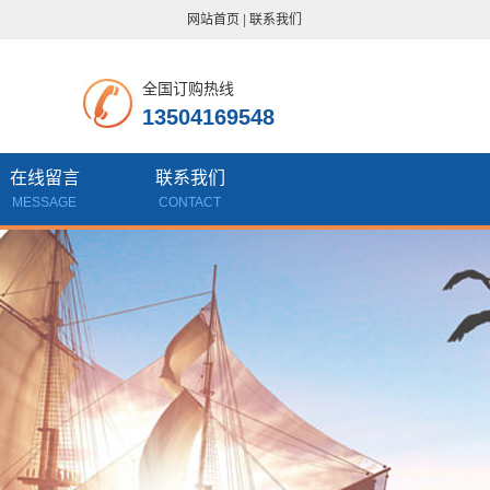
网站首页
|
联系我们
全国订购热线
13504169548
在线留言
联系我们
MESSAGE
CONTACT