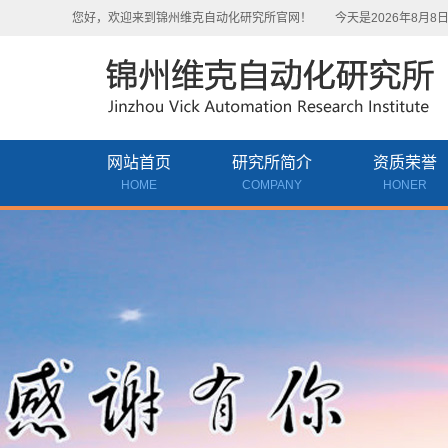
您好，欢迎来到锦州维克自动化研究所官网！
今天是2026年8月8
网站首页
研究所简介
资质荣誉
HOME
COMPANY
HONER