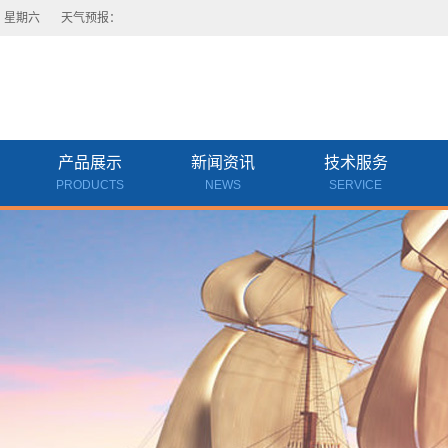
日 星期六
天气预报：
产品展示
新闻资讯
技术服务
PRODUCTS
NEWS
SERVICE