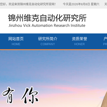
您好，欢迎来到锦州维克自动化研究所官网！
今天是2026年8月8日 星期六
天
网站首页
研究所简介
资质荣誉
HOME
COMPANY
HONER
P