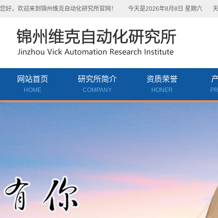
您好，欢迎来到锦州维克自动化研究所官网！
今天是2026年8月8日 星期六
天
网站首页
研究所简介
资质荣誉
HOME
COMPANY
HONER
P