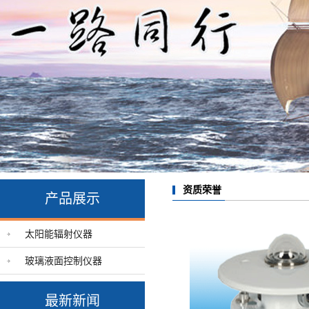
资质荣誉
产品展示
太阳能辐射仪器
玻璃液面控制仪器
最新新闻