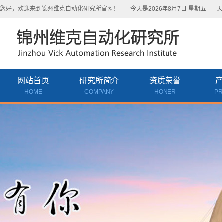
您好，欢迎来到锦州维克自动化研究所官网！
今天是2026年8月7日 星期五
天
网站首页
研究所简介
资质荣誉
HOME
COMPANY
HONER
P