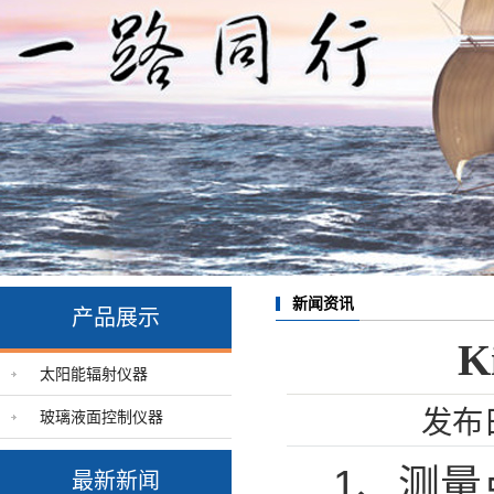
新闻资讯
产品展示
K
太阳能辐射仪器
发布
玻璃液面控制仪器
1、测量
最新新闻