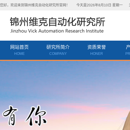
您好，欢迎来到锦州维克自动化研究所官网！
今天是2026年8月10日 星期一
天
网站首页
研究所简介
资质荣誉
HOME
COMPANY
HONER
P