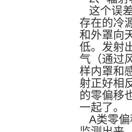
这个误
存在的冷
和外罩向
低。发射
气（通过
样内罩和
射正好相
的零偏移
一起了。
A类零
监测出来