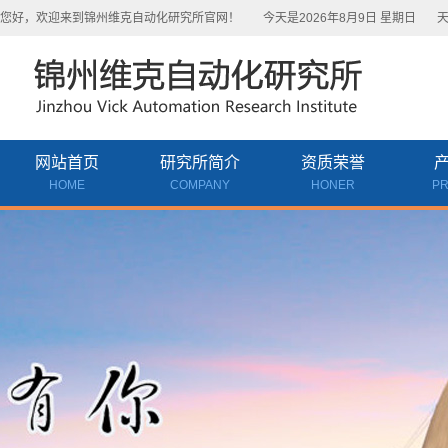
您好，欢迎来到锦州维克自动化研究所官网！
今天是2026年8月9日 星期日
天
网站首页
研究所简介
资质荣誉
HOME
COMPANY
HONER
P